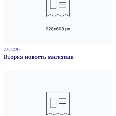
20.07.2017
Вторая новость магазина