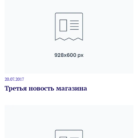
20.07.2017
Третья новость магазина