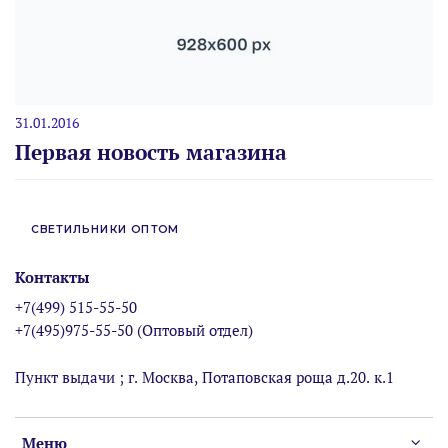
31.01.2016
Первая новость магазина
СВЕТИЛЬНИКИ ОПТОМ
Контакты
+7(499) 515-55-50
+7(495)975-55-50 (Оптовый отдел)
Пункт выдачи ; г. Москва, Потаповская роща д.20. к.1
Меню