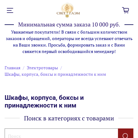
Минимальная сумма заказа 10 000 руб.
Уважаемые покупатели! В связи с большим количеством
заказов и обращений, операторы не всегда успевают отвечать
на Ваши звонки. Просьба, формировать заказ и с Вами
свяжется первый освободившийся менеджер!
Главная
Электротовары
Шкафы, корпуса, боксы и принадлежности к ним
Шкафы, корпуса, боксы и
принадлежности к ним
Поиск в категориях с товарами