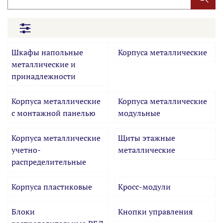
Шкафы напольные
Корпуса металлические
металлические и
принадлежности
Корпуса металлические
Корпуса металлические
с монтажной панелью
модульные
Корпуса металлические
Щиты этажные
учетно-
металлические
распределительные
Корпуса пластиковые
Кросс-модули
Блоки
Кнопки управления