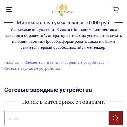
Минимальная сумма заказа 10 000 руб.
Уважаемые покупатели! В связи с большим количеством
заказов и обращений, операторы не всегда успевают отвечать
на Ваши звонки. Просьба, формировать заказ и с Вами
свяжется первый освободившийся менеджер!
Главная
Элементы питания и зарядные устройства
Сетевые зарядные устройства
Сетевые зарядные устройства
Поиск в категориях с товарами