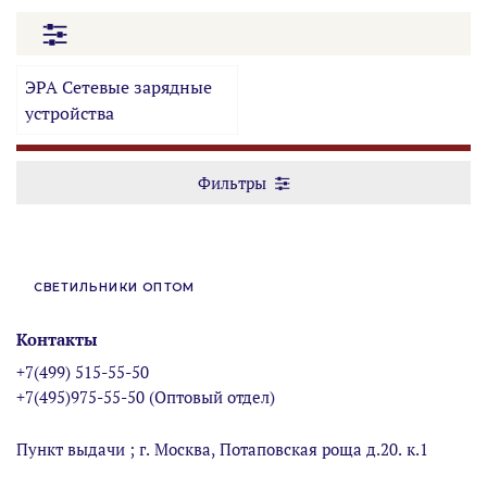
ЭРА Сетевые зарядные
устройства
Фильтры
СВЕТИЛЬНИКИ ОПТОМ
Контакты
+7(499) 515-55-50
+7(495)975-55-50 (Оптовый отдел)
Пункт выдачи ; г. Москва, Потаповская роща д.20. к.1