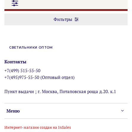
Фильтры
СВЕТИЛЬНИКИ ОПТОМ
Контакты
+7(499) 515-55-50
+7(495)975-55-50 (Оптовый отдел)
Пункт выдачи ; г. Москва, Потаповская роща д.20. к.1
Меню
Интернет-магазин создан на InSales