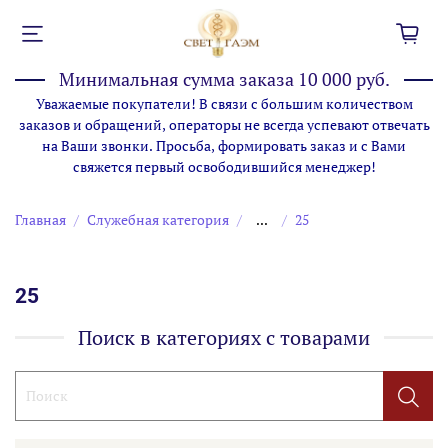
Минимальная сумма заказа 10 000 руб.
Уважаемые покупатели! В связи с большим количеством
заказов и обращений, операторы не всегда успевают отвечать
на Ваши звонки. Просьба, формировать заказ и с Вами
свяжется первый освободившийся менеджер!
Главная
Служебная категория
...
25
25
Поиск в категориях с товарами