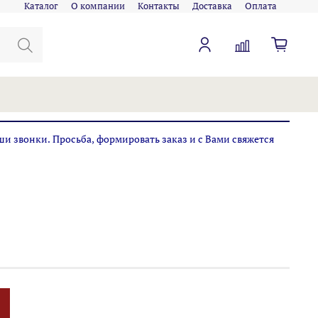
Каталог
О компании
Контакты
Доставка
Оплата
ши звонки. Просьба, формировать заказ и с Вами свяжется