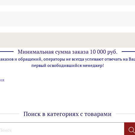
Минимальная сумма заказа 10 000 руб.
казов и обращений, операторы не всегда успевают отвечать на Ва
первый освободившийся менеджер!
ия
Поиск в категориях с товарами