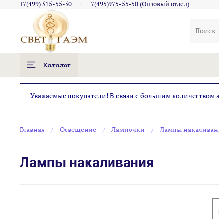
+7(499) 515-55-50
+7(495)975-55-50 (Оптовый отдел)
Каталог
Уважаемые покупатели! В связи с большим количеством за
Главная
Освещение
Лампочки
Лампы накаливан
Лампы накаливания