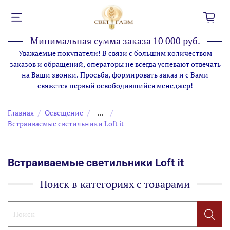
Минимальная сумма заказа 10 000 руб.
Уважаемые покупатели! В связи с большим количеством
заказов и обращений, операторы не всегда успевают отвечать
на Ваши звонки. Просьба, формировать заказ и с Вами
свяжется первый освободившийся менеджер!
Главная
Освещение
...
Встраиваемые светильники Loft it
Встраиваемые светильники Loft it
Поиск в категориях с товарами