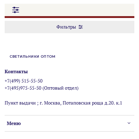
Фильтры
СВЕТИЛЬНИКИ ОПТОМ
Контакты
+7(499) 515-55-50
+7(495)975-55-50 (Оптовый отдел)
Пункт выдачи ; г. Москва, Потаповская роща д.20. к.1
Меню