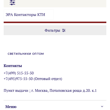
ЭРА Контакторы КТИ
Фильтры
СВЕТИЛЬНИКИ ОПТОМ
Контакты
+7(499) 515-55-50
+7(495)975-55-50 (Оптовый отдел)
Пункт выдачи ; г. Москва, Потаповская роща д.20. к.1
Меню