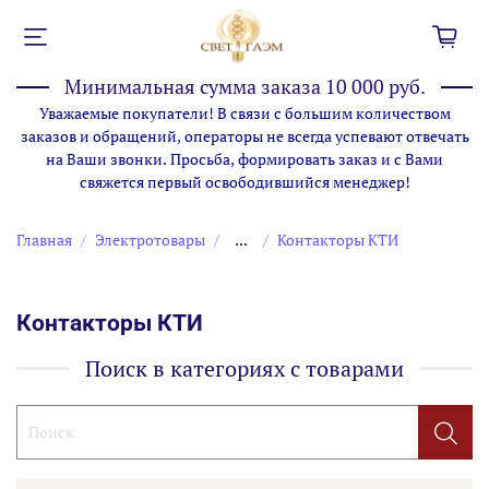
Минимальная сумма заказа 10 000 руб.
Уважаемые покупатели! В связи с большим количеством
заказов и обращений, операторы не всегда успевают отвечать
на Ваши звонки. Просьба, формировать заказ и с Вами
свяжется первый освободившийся менеджер!
Главная
Электротовары
...
Контакторы КТИ
Контакторы КТИ
Поиск в категориях с товарами