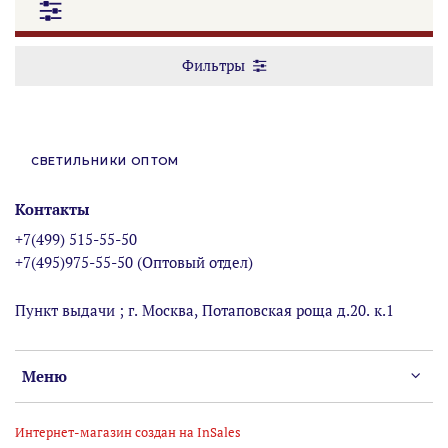
Фильтры
СВЕТИЛЬНИКИ ОПТОМ
Контакты
+7(499) 515-55-50
+7(495)975-55-50 (Оптовый отдел)
Пункт выдачи ; г. Москва, Потаповская роща д.20. к.1
Меню
Интернет-магазин создан на InSales