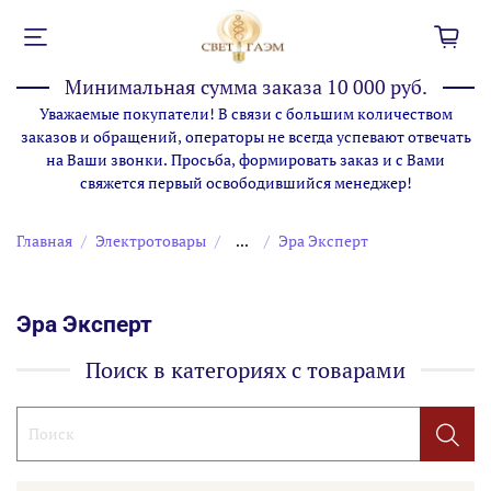
Минимальная сумма заказа 10 000 руб.
Уважаемые покупатели! В связи с большим количеством
заказов и обращений, операторы не всегда успевают отвечать
на Ваши звонки. Просьба, формировать заказ и с Вами
свяжется первый освободившийся менеджер!
Главная
Электротовары
...
Эра Эксперт
Эра Эксперт
Поиск в категориях с товарами