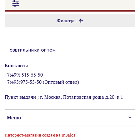
Фильтры
СВЕТИЛЬНИКИ ОПТОМ
Контакты
+7(499) 515-55-50
+7(495)975-55-50 (Оптовый отдел)
Пункт выдачи ; г. Москва, Потаповская роща д.20. к.1
Меню
Интернет-магазин создан на InSales