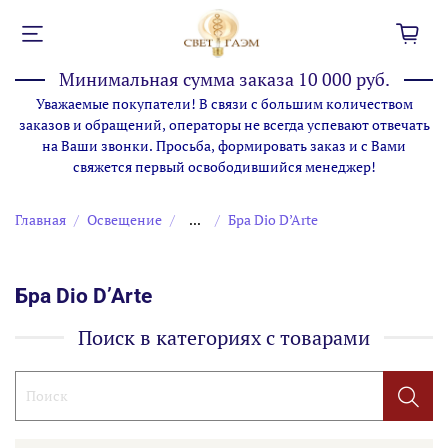
Минимальная сумма заказа 10 000 руб.
Уважаемые покупатели! В связи с большим количеством
заказов и обращений, операторы не всегда успевают отвечать
на Ваши звонки. Просьба, формировать заказ и с Вами
свяжется первый освободившийся менеджер!
Главная
Освещение
...
Бра Dio D’Arte
Бра Dio D’Arte
Поиск в категориях с товарами