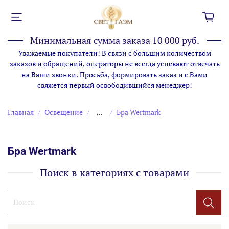
Минимальная сумма заказа 10 000 руб.
Уважаемые покупатели! В связи с большим количеством
заказов и обращений, операторы не всегда успевают отвечать
на Ваши звонки. Просьба, формировать заказ и с Вами
свяжется первый освободившийся менеджер!
Главная
Освещение
...
Бра Wertmark
Бра Wertmark
Поиск в категориях с товарами