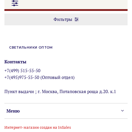
Фильтры
СВЕТИЛЬНИКИ ОПТОМ
Контакты
+7(499) 515-55-50
+7(495)975-55-50 (Оптовый отдел)
Пункт выдачи ; г. Москва, Потаповская роща д.20. к.1
Меню
Интернет-магазин создан на InSales