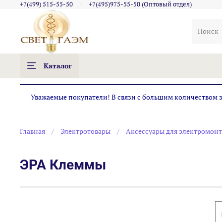
+7(499) 515-55-50
+7(495)975-55-50 (Оптовый отдел)
Каталог
Уважаемые покупатели! В связи с большим количеством за
Главная
Электротовары
Аксессуары для электромон
ЭРА Клеммы