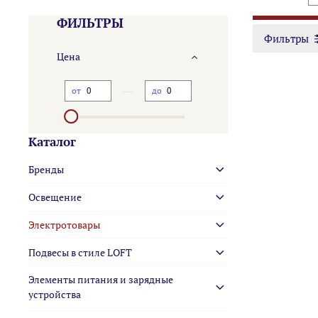
ФИЛЬТРЫ
Фильтры
Цена
—
от
до
Каталог
Бренды
Освещение
Электротовары
Подвесы в стиле LOFT
Элементы питания и зарядные
устройства