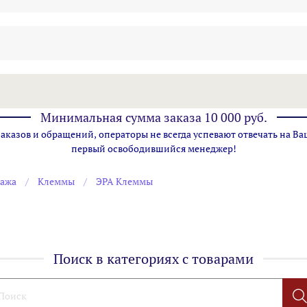
Минимальная сумма заказа 10 000 руб.
казов и обращений, операторы не всегда успевают отвечать на Ва
первый освободившийся менеджер!
тажа
Клеммы
ЭРА Клеммы
Поиск в категориях с товарами