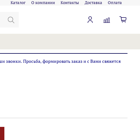
Каталог
О компании
Контакты
Доставка
Оплата
ши звонки. Просьба, формировать заказ и с Вами свяжется