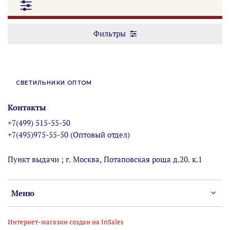
Фильтры
СВЕТИЛЬНИКИ ОПТОМ
Контакты
+7(499) 515-55-50
+7(495)975-55-50 (Оптовый отдел)
Пункт выдачи ; г. Москва, Потаповская роща д.20. к.1
Меню
Интернет-магазин создан на InSales