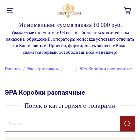
Минимальная сумма заказа 10 000 руб.
Уважаемые покупатели! В связи с большим количеством
заказов и обращений, операторы не всегда успевают отвечать
на Ваши звонки. Просьба, формировать заказ и с Вами
свяжется первый освободившийся менеджер!
Главная
Электротовары
...
ЭРА Коробки распаячные
ЭРА Коробки распаячные
Поиск в категориях с товарами