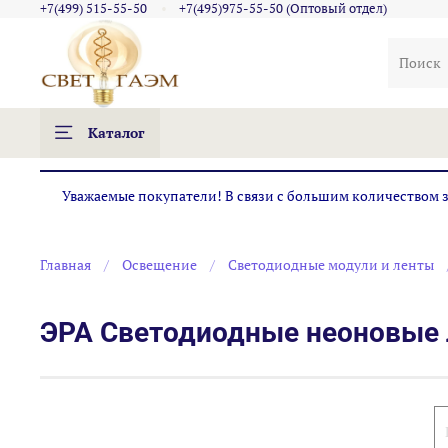
+7(499) 515-55-50
+7(495)975-55-50 (Оптовый отдел)
Каталог
Уважаемые покупатели! В связи с большим количеством за
Главная
Освещение
Светодиодные модули и ленты
ЭРА Светодиодные неоновые