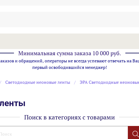
Минимальная сумма заказа 10 000 руб.
казов и обращений, операторы не всегда успевают отвечать на Ва
первый освободившийся менеджер!
Светодиодные неоновые ленты
ЭРА Светодиодные неоновы
 ленты
Поиск в категориях с товарами