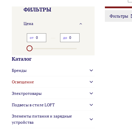
ФИЛЬТРЫ
Фильтры
Цена
—
от
до
Каталог
Бренды
Освещение
Электротовары
Подвесы в стиле LOFT
Элементы питания и зарядные
устройства