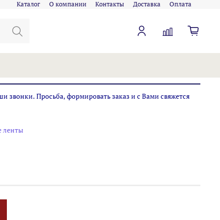
Каталог
О компании
Контакты
Доставка
Оплата
ши звонки. Просьба, формировать заказ и с Вами свяжется
е ленты