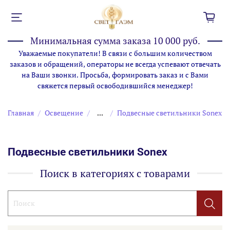
Минимальная сумма заказа 10 000 руб.
Уважаемые покупатели! В связи с большим количеством
заказов и обращений, операторы не всегда успевают отвечать
на Ваши звонки. Просьба, формировать заказ и с Вами
свяжется первый освободившийся менеджер!
Главная
Освещение
...
Подвесные светильники Sonex
Подвесные светильники Sonex
Поиск в категориях с товарами