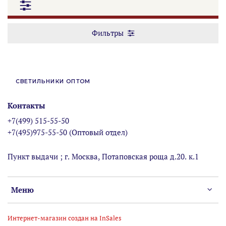
Фильтры
СВЕТИЛЬНИКИ ОПТОМ
Контакты
+7(499) 515-55-50
+7(495)975-55-50 (Оптовый отдел)
Пункт выдачи ; г. Москва, Потаповская роща д.20. к.1
Меню
Интернет-магазин создан на InSales