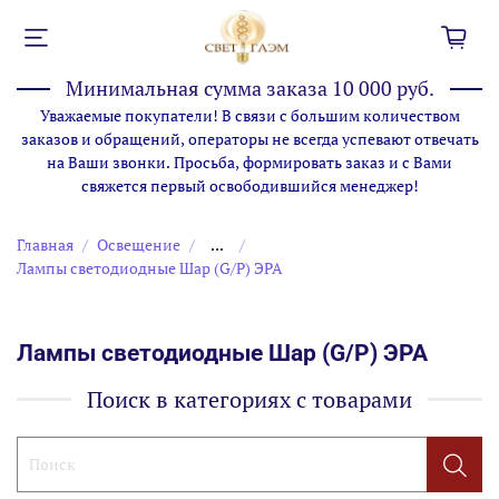
Минимальная сумма заказа 10 000 руб.
Уважаемые покупатели! В связи с большим количеством
заказов и обращений, операторы не всегда успевают отвечать
на Ваши звонки. Просьба, формировать заказ и с Вами
свяжется первый освободившийся менеджер!
Главная
Освещение
...
Лампы cветодиодные Шар (G/P) ЭРА
Лампы cветодиодные Шар (G/P) ЭРА
Поиск в категориях с товарами