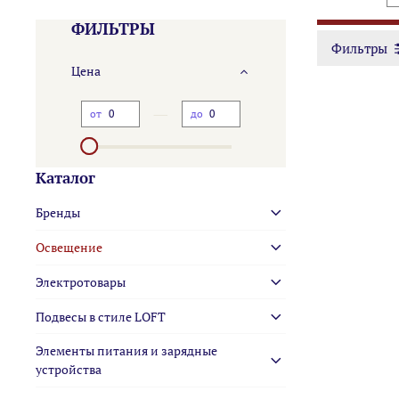
ФИЛЬТРЫ
Фильтры
Цена
—
от
до
Каталог
Бренды
Освещение
Электротовары
Подвесы в стиле LOFT
Элементы питания и зарядные
устройства