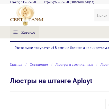
+7(499) 515-55-50
+7(495)975-55-50 (Оптовый отдел)
Каталог
Уважаемые покупатели! В связи с большим количеством за
Главная
Освещение
Люстры и светильники
Люст
Люстры на штанге Aployt