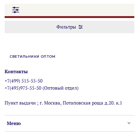
Фильтры
СВЕТИЛЬНИКИ ОПТОМ
Контакты
+7(499) 515-55-50
+7(495)975-55-50 (Оптовый отдел)
Пункт выдачи ; г. Москва, Потаповская роща д.20. к.1
Меню