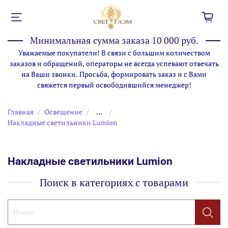
Минимальная сумма заказа 10 000 руб.
Уважаемые покупатели! В связи с большим количеством
заказов и обращений, операторы не всегда успевают отвечать
на Ваши звонки. Просьба, формировать заказ и с Вами
свяжется первый освободившийся менеджер!
Главная
Освещение
...
Накладные светильники Lumion
Накладные светильники Lumion
Поиск в категориях с товарами