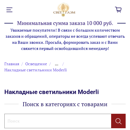
Минимальная сумма заказа 10 000 руб.
Уважаемые покупатели! В связи с большим количеством
заказов и обращений, операторы не всегда успевают отвечать
на Ваши звонки. Просьба, формировать заказ и с Вами
свяжется первый освободившийся менеджер!
Главная
Освещение
...
Накладные светильники Moderli
Накладные светильники Moderli
Поиск в категориях с товарами