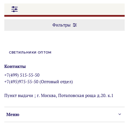
Фильтры
СВЕТИЛЬНИКИ ОПТОМ
Контакты
+7(499) 515-55-50
+7(495)975-55-50 (Оптовый отдел)
Пункт выдачи ; г. Москва, Потаповская роща д.20. к.1
Меню