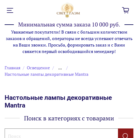
Минимальная сумма заказа 10 000 руб.
Уважаемые покупатели! В связи с большим количеством
заказов и обращений, операторы не всегда успевают отвечать
на Ваши звонки. Просьба, формировать заказ и с Вами
свяжется первый освободившийся менеджер!
Главная
Освещение
...
Настольные лампы декоративные Mantra
Настольные лампы декоративные
Mantra
Поиск в категориях с товарами