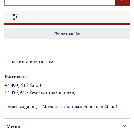
Фильтры
СВЕТИЛЬНИКИ ОПТОМ
Контакты
+7(499) 515-55-50
+7(495)975-55-50 (Оптовый отдел)
Пункт выдачи ; г. Москва, Потаповская роща д.20. к.1
Меню