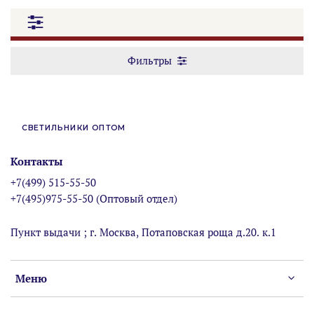
Фильтры
СВЕТИЛЬНИКИ ОПТОМ
Контакты
+7(499) 515-55-50
+7(495)975-55-50 (Оптовый отдел)
Пункт выдачи ; г. Москва, Потаповская роща д.20. к.1
Меню