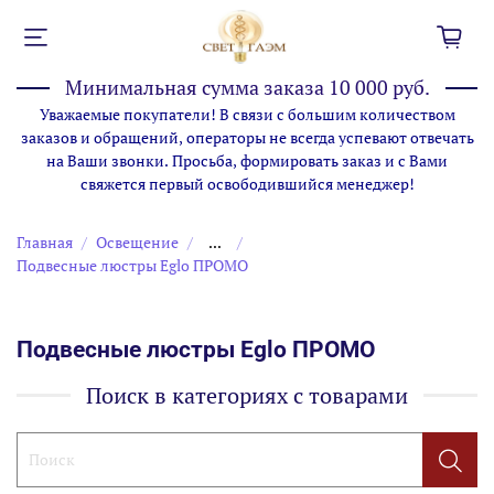
Минимальная сумма заказа 10 000 руб.
Уважаемые покупатели! В связи с большим количеством
заказов и обращений, операторы не всегда успевают отвечать
на Ваши звонки. Просьба, формировать заказ и с Вами
свяжется первый освободившийся менеджер!
Главная
Освещение
...
Подвесные люстры Eglo ПРОМО
Подвесные люстры Eglo ПРОМО
Поиск в категориях с товарами