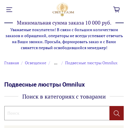
Минимальная сумма заказа 10 000 руб.
Уважаемые покупатели! В связи с большим количеством
заказов и обращений, операторы не всегда успевают отвечать
на Ваши звонки. Просьба, формировать заказ и с Вами
свяжется первый освободившийся менеджер!
Главная
Освещение
...
Подвесные люстры Omnilux
Подвесные люстры Omnilux
Поиск в категориях с товарами