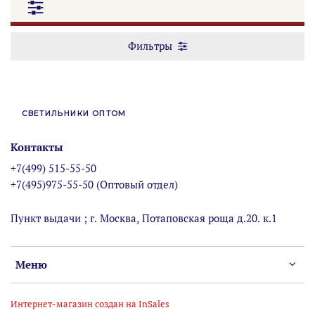
Фильтры
СВЕТИЛЬНИКИ ОПТОМ
Контакты
+7(499) 515-55-50
+7(495)975-55-50 (Оптовый отдел)
Пункт выдачи ; г. Москва, Потаповская роща д.20. к.1
Меню
Интернет-магазин создан на InSales