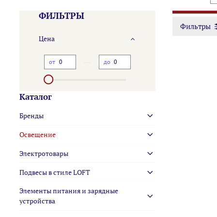
ФИЛЬТРЫ
Фильтры
Цена
—
от
до
Каталог
Бренды
Освещение
Электротовары
Подвесы в стиле LOFT
Элементы питания и зарядные
устройства