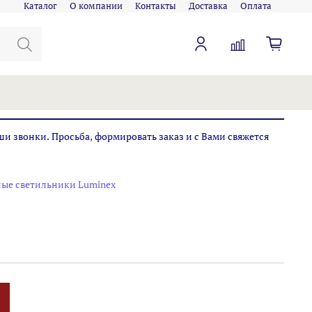
Каталог
О компании
Контакты
Доставка
Оплата
ши звонки. Просьба, формировать заказ и с Вами свяжется
ые светильники Luminex