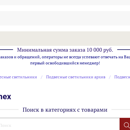
Минимальная сумма заказа 10 000 руб.
казов и обращений, операторы не всегда успевают отвечать на Ва
первый освободившийся менеджер!
есные светильники
Подвесные светильники архив
Подвесн
nex
Поиск в категориях с товарами