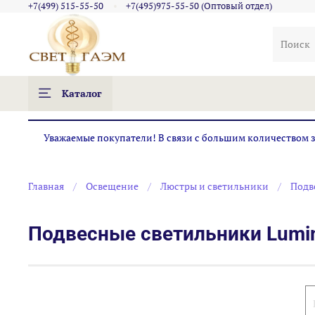
+7(499) 515-55-50
+7(495)975-55-50 (Оптовый отдел)
Каталог
Уважаемые покупатели! В связи с большим количеством за
Главная
Освещение
Люстры и светильники
Подв
Подвесные светильники Lumi