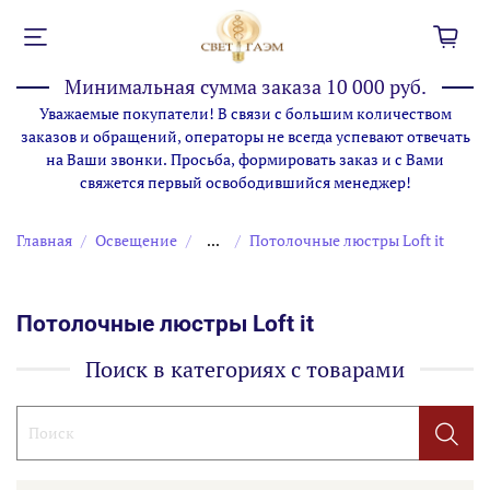
Минимальная сумма заказа 10 000 руб.
Уважаемые покупатели! В связи с большим количеством
заказов и обращений, операторы не всегда успевают отвечать
на Ваши звонки. Просьба, формировать заказ и с Вами
свяжется первый освободившийся менеджер!
Главная
Освещение
...
Потолочные люстры Loft it
Потолочные люстры Loft it
Поиск в категориях с товарами