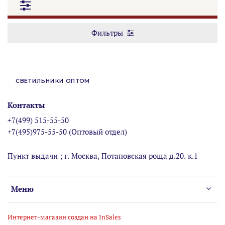
Фильтры
СВЕТИЛЬНИКИ ОПТОМ
Контакты
+7(499) 515-55-50
+7(495)975-55-50 (Оптовый отдел)
Пункт выдачи ; г. Москва, Потаповская роща д.20. к.1
Меню
Интернет-магазин создан на InSales