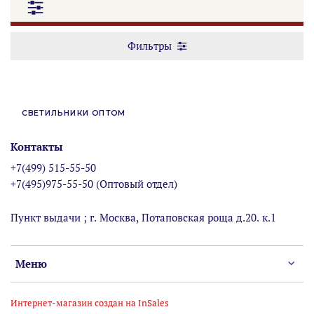
Фильтры
СВЕТИЛЬНИКИ ОПТОМ
Контакты
+7(499) 515-55-50
+7(495)975-55-50 (Оптовый отдел)
Пункт выдачи ; г. Москва, Потаповская роща д.20. к.1
Меню
Интернет-магазин создан на InSales