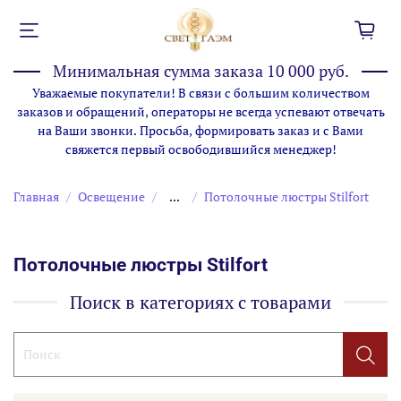
Минимальная сумма заказа 10 000 руб.
Уважаемые покупатели! В связи с большим количеством
заказов и обращений, операторы не всегда успевают отвечать
на Ваши звонки. Просьба, формировать заказ и с Вами
свяжется первый освободившийся менеджер!
Главная
Освещение
...
Потолочные люстры Stilfort
Потолочные люстры Stilfort
Поиск в категориях с товарами