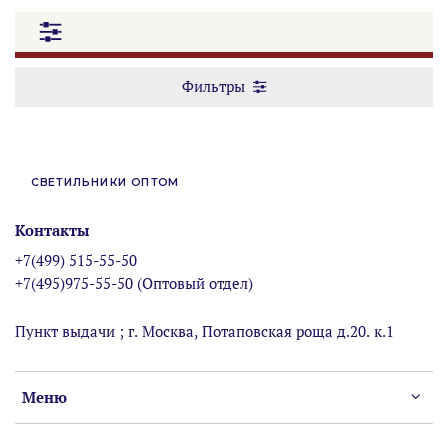
Фильтры
СВЕТИЛЬНИКИ ОПТОМ
Контакты
+7(499) 515-55-50
+7(495)975-55-50 (Оптовый отдел)
Пункт выдачи ; г. Москва, Потаповская роща д.20. к.1
Меню