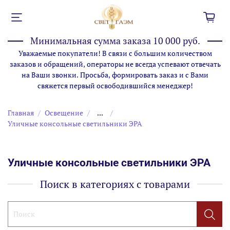
Минимальная сумма заказа 10 000 руб.
Уважаемые покупатели! В связи с большим количеством
заказов и обращений, операторы не всегда успевают отвечать
на Ваши звонки. Просьба, формировать заказ и с Вами
свяжется первый освободившийся менеджер!
Главная
Освещение
...
Уличные консольные светильники ЭРА
Уличные консольные светильники ЭРА
Поиск в категориях с товарами