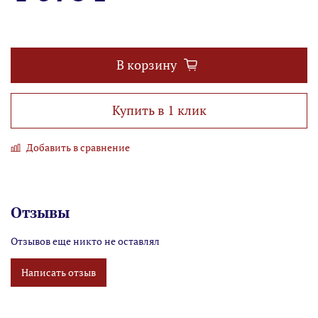
В корзину
Купить в 1 клик
Добавить в сравнение
Отзывы
Отзывов еще никто не оставлял
Написать отзыв