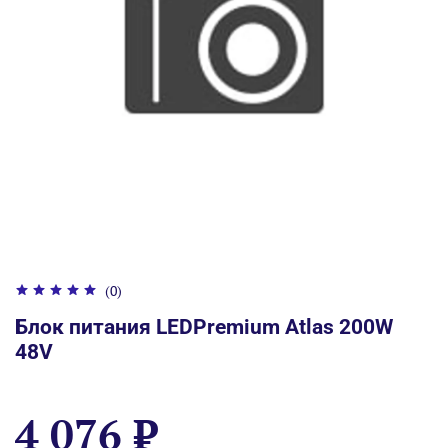
(0)
Блок питания LEDPremium Atlas 200W
48V
4 076 ₽