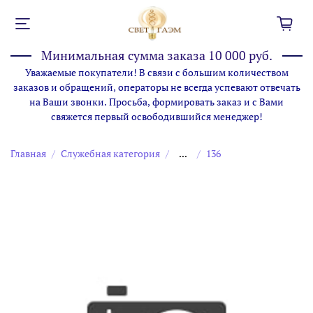
Минимальная сумма заказа 10 000 руб.
Уважаемые покупатели! В связи с большим количеством
заказов и обращений, операторы не всегда успевают отвечать
на Ваши звонки. Просьба, формировать заказ и с Вами
свяжется первый освободившийся менеджер!
Главная
Служебная категория
...
136