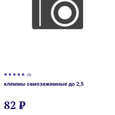
(0)
клеммы самозажимные до 2,5
82 ₽