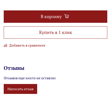
В корзину
Купить в 1 клик
Добавить в сравнение
Отзывы
Отзывов еще никто не оставлял
Написать отзыв