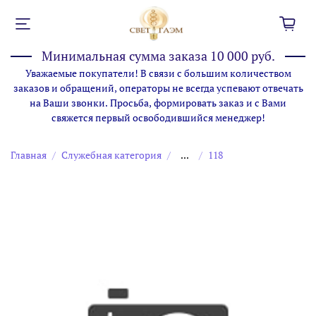
Минимальная сумма заказа 10 000 руб.
Уважаемые покупатели! В связи с большим количеством
заказов и обращений, операторы не всегда успевают отвечать
на Ваши звонки. Просьба, формировать заказ и с Вами
свяжется первый освободившийся менеджер!
Главная
Служебная категория
...
118