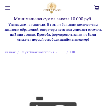
Минимальная сумма заказа 10 000 руб.
Уважаемые покупатели! В связи с большим количеством
заказов и обращений, операторы не всегда успевают отвечать
на Ваши звонки. Просьба, формировать заказ и с Вами
свяжется первый освободившийся менеджер!
Главная
Служебная категория
...
118