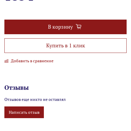
В корзину
Купить в 1 клик
Добавить в сравнение
Отзывы
Отзывов еще никто не оставлял
Написать отзыв