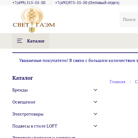
+7(499) 515-55-50
+7(495)975-55-50 (Оптовый отдел)
Каталог
Уважаемые покупатели! В связи с большим количеством за
Каталог
Главная
С
Бренды
Освещение
Электротовары
Подвесы в стиле LOFT
Элементы питания и зарядные