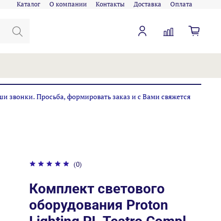
Каталог
О компании
Контакты
Доставка
Оплата
ши звонки. Просьба, формировать заказ и с Вами свяжется
(0)
Комплект светового
оборудования Proton