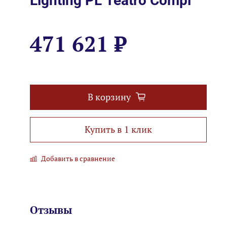
Lighting PL Teatro Compl
471 621 ₽
В корзину
Купить в 1 клик
Добавить в сравнение
Отзывы