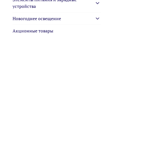
устройства
Новогоднее освещение
Акционные товары