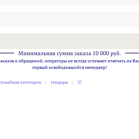
Минимальная сумма заказа 10 000 руб.
казов и обращений, операторы не всегда успевают отвечать на Ва
первый освободившийся менеджер!
лужебная категория
тендеры
27