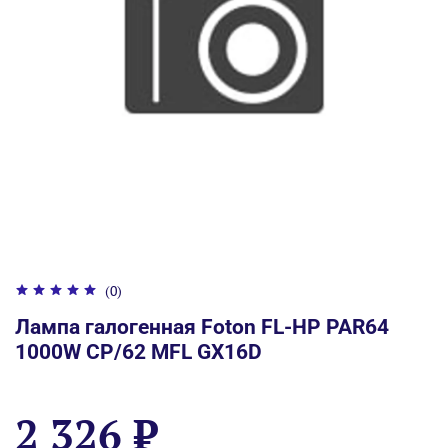
(0)
Лампа галогенная Foton FL-HP PAR64
1000W CP/62 MFL GX16D
2 326 ₽