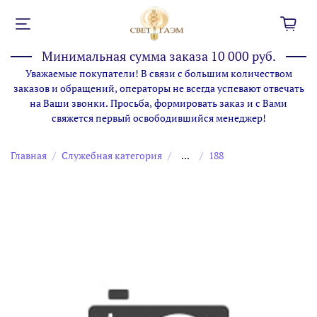
Минимальная сумма заказа 10 000 руб.
Уважаемые покупатели! В связи с большим количеством
заказов и обращений, операторы не всегда успевают отвечать
на Ваши звонки. Просьба, формировать заказ и с Вами
свяжется первый освободившийся менеджер!
Главная
Служебная категория
...
188