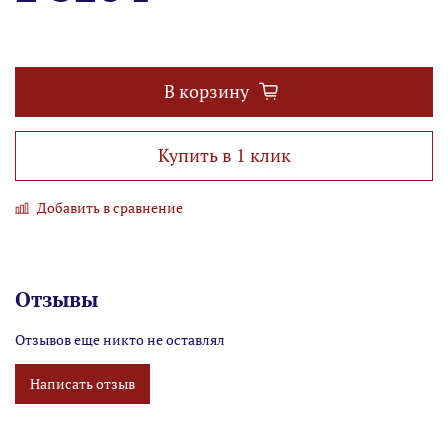
В корзину
Купить в 1 клик
Добавить в сравнение
Отзывы
Отзывов еще никто не оставлял
Написать отзыв