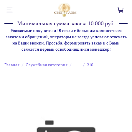
Минимальная сумма заказа 10 000 руб.
Уважаемые покупатели! В связи с большим количеством
заказов и обращений, операторы не всегда успевают отвечать
на Ваши звонки. Просьба, формировать заказ и с Вами
свяжется первый освободившийся менеджер!
Главная
Служебная категория
...
210