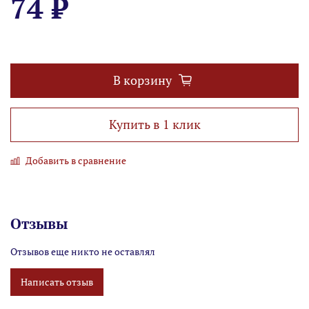
74 ₽
В корзину
Купить в 1 клик
Добавить в сравнение
Отзывы
Отзывов еще никто не оставлял
Написать отзыв