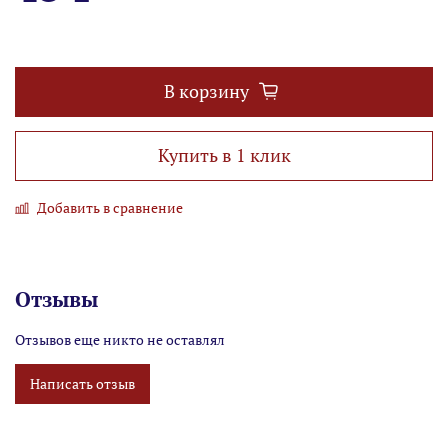
В корзину
Купить в 1 клик
Добавить в сравнение
Отзывы
Отзывов еще никто не оставлял
Написать отзыв