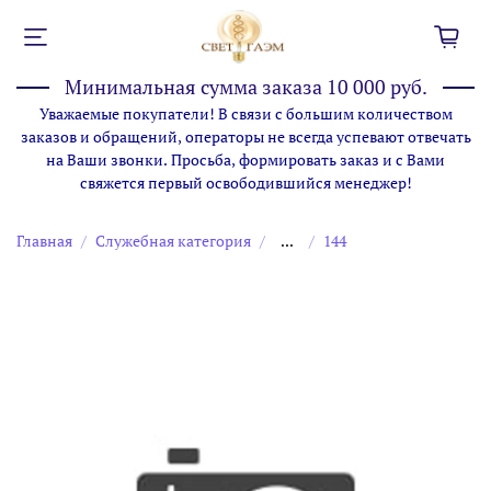
Минимальная сумма заказа 10 000 руб.
Уважаемые покупатели! В связи с большим количеством
заказов и обращений, операторы не всегда успевают отвечать
на Ваши звонки. Просьба, формировать заказ и с Вами
свяжется первый освободившийся менеджер!
Главная
Служебная категория
...
144