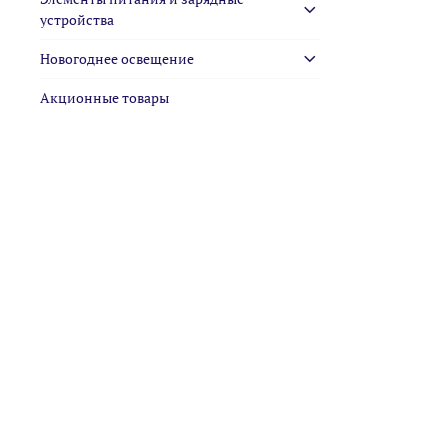
устройства
Новогоднее освещение
Акционные товары