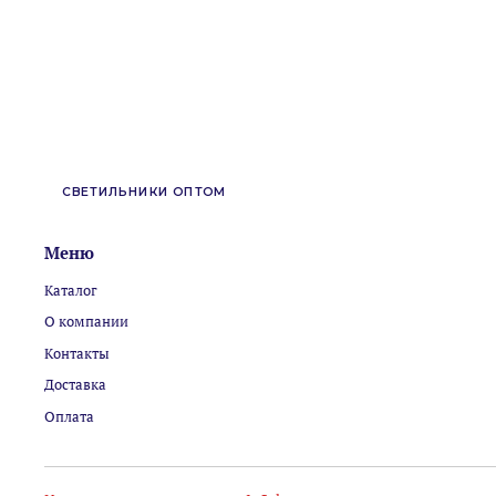
СВЕТИЛЬНИКИ ОПТОМ
Меню
Каталог
О компании
Контакты
Доставка
Оплата