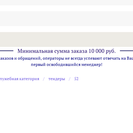
Минимальная сумма заказа 10 000 руб.
казов и обращений, операторы не всегда успевают отвечать на Ва
первый освободившийся менеджер!
лужебная категория
тендеры
52