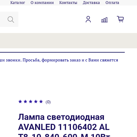
Каталог
О компании
Контакты
Доставка
Оплата
ши звонки. Просьба, формировать заказ и с Вами свяжется
(0)
Лампа светодиодная
AVANLED 11106402 AL