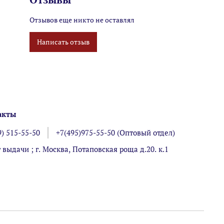
Отзывов еще никто не оставлял
Написать отзыв
акты
9) 515-55-50
+7(495)975-55-50 (Оптовый отдел)
 выдачи ; г. Москва, Потаповская роща д.20. к.1