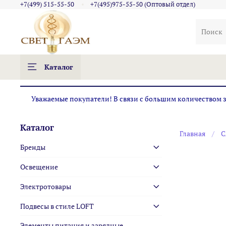
+7(499) 515-55-50
+7(495)975-55-50 (Оптовый отдел)
Каталог
Уважаемые покупатели! В связи с большим количеством за
Каталог
Главная
С
Бренды
Освещение
Электротовары
Подвесы в стиле LOFT
Элементы питания и зарядные