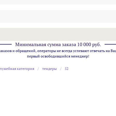
Минимальная сумма заказа 10 000 руб.
казов и обращений, операторы не всегда успевают отвечать на Ва
первый освободившийся менеджер!
лужебная категория
тендеры
52