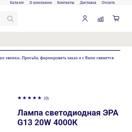
Каталог
О компании
Контакты
Доставка
Оплата
ши звонки. Просьба, формировать заказ и с Вами свяжется
(0)
Лампа светодиодная ЭРА
G13 20W 4000К