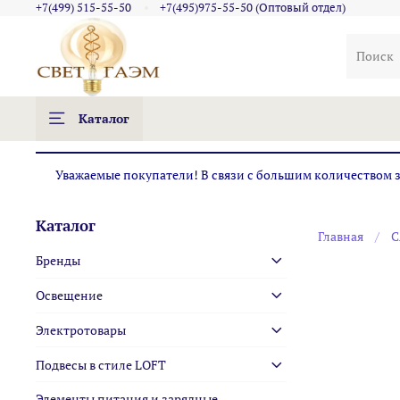
+7(499) 515-55-50
+7(495)975-55-50 (Оптовый отдел)
Каталог
Уважаемые покупатели! В связи с большим количеством за
Каталог
Главная
С
Бренды
Освещение
Электротовары
Подвесы в стиле LOFT
Элементы питания и зарядные