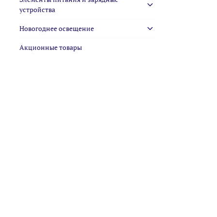
устройства
Новогоднее освещение
Акционные товары