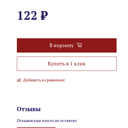
122 ₽
В корзину
Купить в 1 клик
Добавить в сравнение
Отзывы
Отзывов еще никто не оставлял