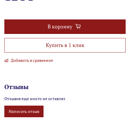
В корзину
Купить в 1 клик
Добавить в сравнение
Отзывы
Отзывов еще никто не оставлял
Написать отзыв