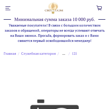
Минимальная сумма заказа 10 000 руб.
Уважаемые покупатели! В связи с большим количеством
заказов и обращений, операторы не всегда успевают отвечать
на Ваши звонки. Просьба, формировать заказ и с Вами
свяжется первый освободившийся менеджер!
Главная
Служебная категория
...
125