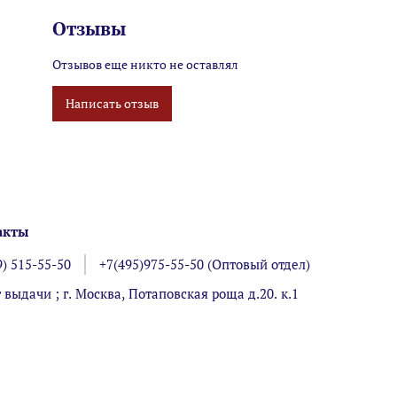
Отзывы
Отзывов еще никто не оставлял
Написать отзыв
акты
9) 515-55-50
+7(495)975-55-50 (Оптовый отдел)
 выдачи ; г. Москва, Потаповская роща д.20. к.1