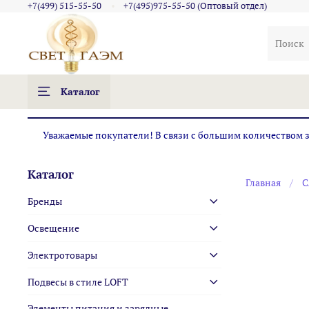
+7(499) 515-55-50
+7(495)975-55-50 (Оптовый отдел)
Каталог
Уважаемые покупатели! В связи с большим количеством за
Каталог
Главная
С
Бренды
Освещение
Электротовары
Подвесы в стиле LOFT
Элементы питания и зарядные