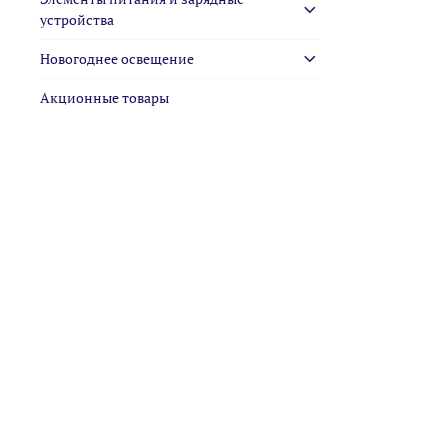
устройства
Новогоднее освещение
Акционные товары