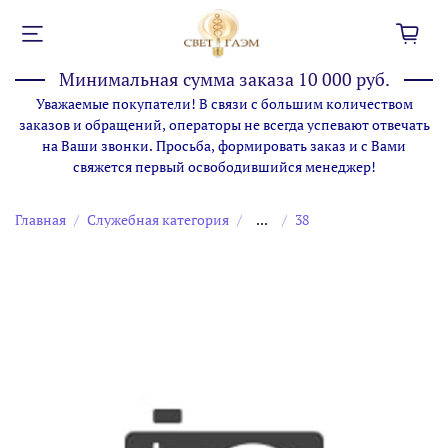
Минимальная сумма заказа 10 000 руб.
Уважаемые покупатели! В связи с большим количеством
заказов и обращений, операторы не всегда успевают отвечать
на Ваши звонки. Просьба, формировать заказ и с Вами
свяжется первый освободившийся менеджер!
Главная
Служебная категория
...
38