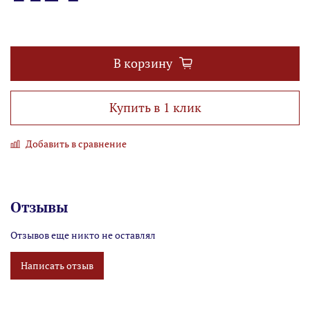
В корзину
Купить в 1 клик
Добавить в сравнение
Отзывы
Отзывов еще никто не оставлял
Написать отзыв