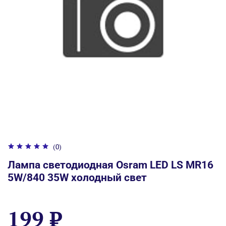
(0)
Лампа светодиодная Osram LED LS MR16
5W/840 35W холодный свет
199 ₽