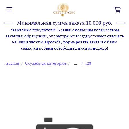
Минимальная сумма заказа 10 000 руб.
Уважаемые покупатели! В связи с большим количеством
заказов и обращений, операторы не всегда успевают отвечать
на Ваши звонки. Просьба, формировать заказ и с Вами
свяжется первый освободившийся менеджер!
Главная
Служебная категория
...
128