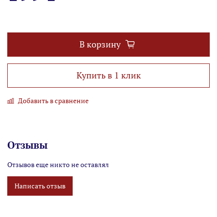
В корзину
Купить в 1 клик
Добавить в сравнение
Отзывы
Отзывов еще никто не оставлял
Написать отзыв