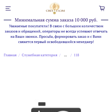
Минимальная сумма заказа 10 000 руб.
Уважаемые покупатели! В связи с большим количеством
заказов и обращений, операторы не всегда успевают отвечать
на Ваши звонки. Просьба, формировать заказ и с Вами
свяжется первый освободившийся менеджер!
Главная
Служебная категория
...
118