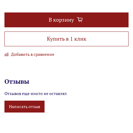
В корзину
Купить в 1 клик
Добавить в сравнение
Отзывы
Отзывов еще никто не оставлял
Написать отзыв