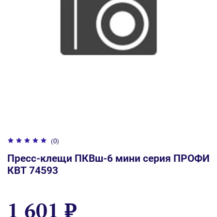
(0)
Пресс-клещи ПКВш-6 мини серия ПРОФИ
КВТ 74593
1 601 ₽