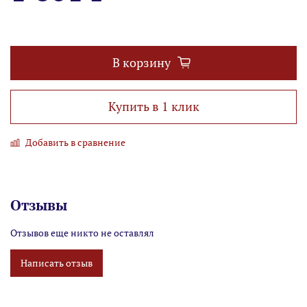
В корзину
Купить в 1 клик
Добавить в сравнение
Отзывы
Отзывов еще никто не оставлял
Написать отзыв