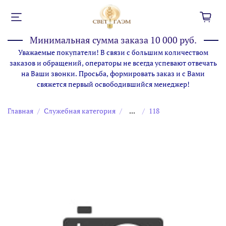
Минимальная сумма заказа 10 000 руб.
Уважаемые покупатели! В связи с большим количеством
заказов и обращений, операторы не всегда успевают отвечать
на Ваши звонки. Просьба, формировать заказ и с Вами
свяжется первый освободившийся менеджер!
Главная
Служебная категория
...
118