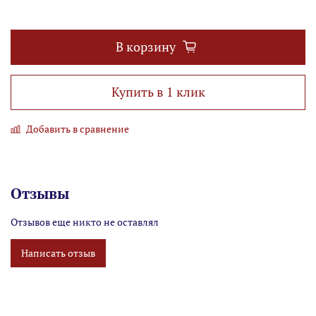
В корзину
Купить в 1 клик
Добавить в сравнение
Отзывы
Отзывов еще никто не оставлял
Написать отзыв