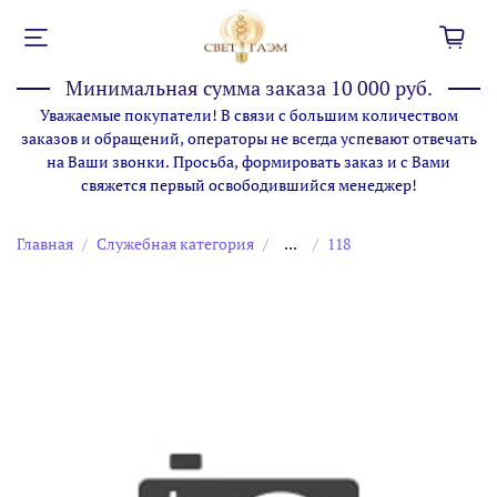
Минимальная сумма заказа 10 000 руб.
Уважаемые покупатели! В связи с большим количеством
заказов и обращений, операторы не всегда успевают отвечать
на Ваши звонки. Просьба, формировать заказ и с Вами
свяжется первый освободившийся менеджер!
Главная
Служебная категория
...
118