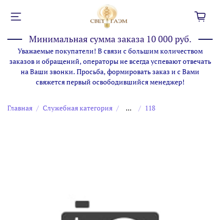
Минимальная сумма заказа 10 000 руб.
Уважаемые покупатели! В связи с большим количеством
заказов и обращений, операторы не всегда успевают отвечать
на Ваши звонки. Просьба, формировать заказ и с Вами
свяжется первый освободившийся менеджер!
Главная
Служебная категория
...
118