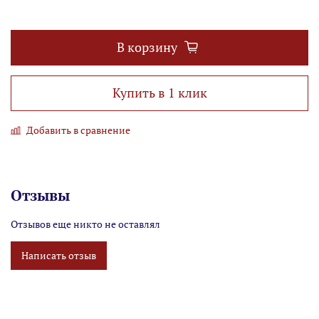
В корзину
Купить в 1 клик
Добавить в сравнение
Отзывы
Отзывов еще никто не оставлял
Написать отзыв