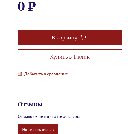
0 ₽
В корзину
Купить в 1 клик
Добавить в сравнение
Отзывы
Отзывов еще никто не оставлял
Написать отзыв