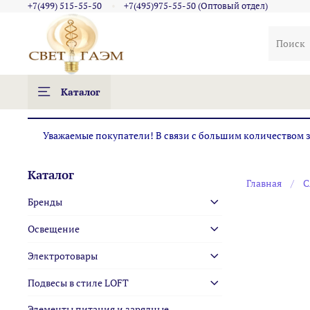
+7(499) 515-55-50
+7(495)975-55-50 (Оптовый отдел)
Каталог
Уважаемые покупатели! В связи с большим количеством за
Каталог
Главная
С
Бренды
Освещение
Электротовары
Подвесы в стиле LOFT
Элементы питания и зарядные