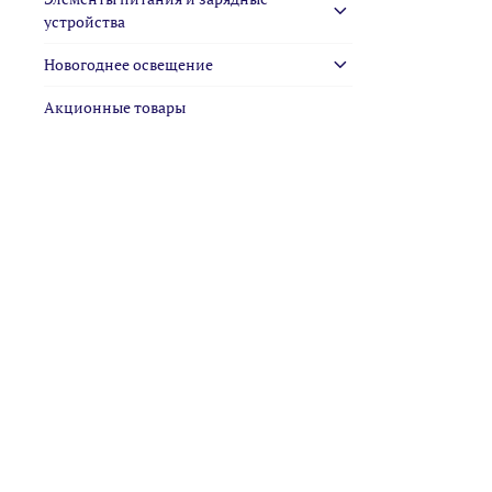
устройства
Новогоднее освещение
Акционные товары