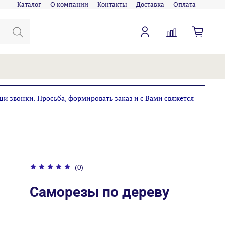
Каталог
О компании
Контакты
Доставка
Оплата
ши звонки. Просьба, формировать заказ и с Вами свяжется
(0)
Саморезы по дереву