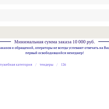
Минимальная сумма заказа 10 000 руб.
казов и обращений, операторы не всегда успевают отвечать на Ва
первый освободившийся менеджер!
лужебная категория
тендеры
126