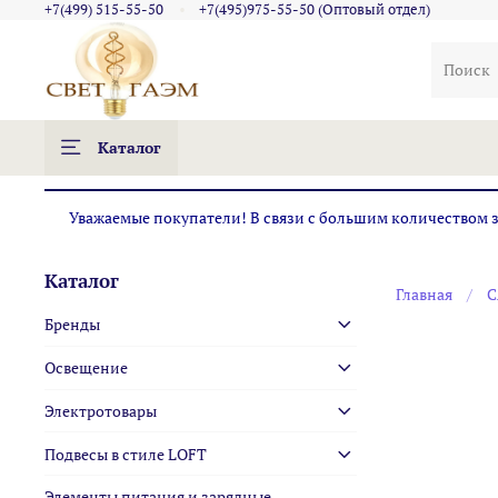
+7(499) 515-55-50
+7(495)975-55-50 (Оптовый отдел)
Каталог
Уважаемые покупатели! В связи с большим количеством за
Каталог
Главная
С
Бренды
Освещение
Электротовары
Подвесы в стиле LOFT
Элементы питания и зарядные