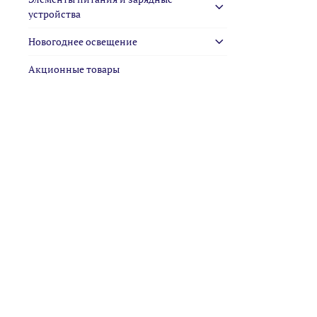
устройства
Новогоднее освещение
Акционные товары