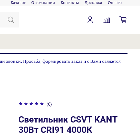
Каталог
О компании
Контакты
Доставка
Оплата
ши звонки. Просьба, формировать заказ и с Вами свяжется
(0)
Светильник CSVT KANT
30Вт CRI91 4000К