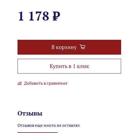
1 178 ₽
В корзину
Купить в 1 клик
Добавить в сравнение
Отзывы
Отзывов еще никто не оставлял