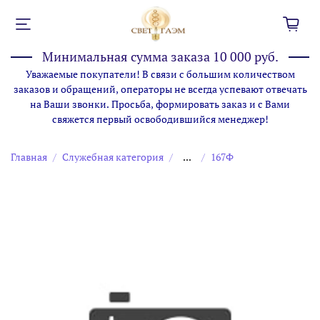
Минимальная сумма заказа 10 000 руб.
Уважаемые покупатели! В связи с большим количеством
заказов и обращений, операторы не всегда успевают отвечать
на Ваши звонки. Просьба, формировать заказ и с Вами
свяжется первый освободившийся менеджер!
Главная
Служебная категория
...
167Ф