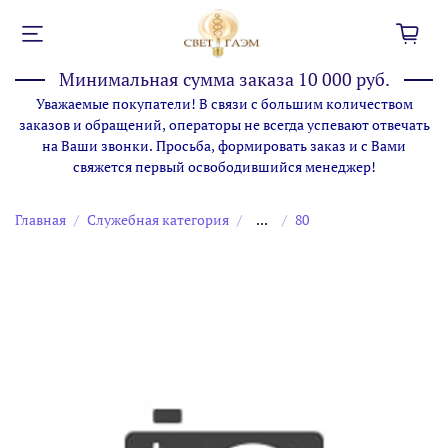
Минимальная сумма заказа 10 000 руб.
Уважаемые покупатели! В связи с большим количеством
заказов и обращений, операторы не всегда успевают отвечать
на Ваши звонки. Просьба, формировать заказ и с Вами
свяжется первый освободившийся менеджер!
Главная
Служебная категория
...
80