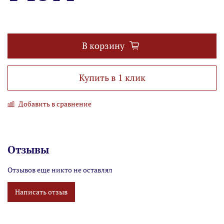
В корзину
Купить в 1 клик
Добавить в сравнение
Отзывы
Отзывов еще никто не оставлял
Написать отзыв