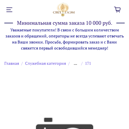
Минимальная сумма заказа 10 000 руб.
Уважаемые покупатели! В связи с большим количеством
заказов и обращений, операторы не всегда успевают отвечать
на Ваши звонки. Просьба, формировать заказ и с Вами
свяжется первый освободившийся менеджер!
Главная
Служебная категория
...
171