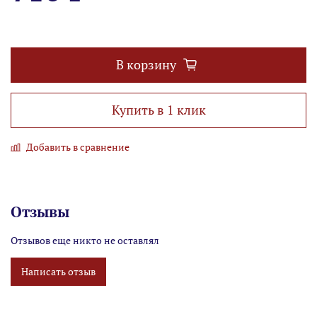
В корзину
Купить в 1 клик
Добавить в сравнение
Отзывы
Отзывов еще никто не оставлял
Написать отзыв