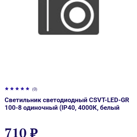
(0)
Светильник светодиодный CSVT-LED-GR
100-8 одиночный (IP40, 4000К, белый
710 ₽