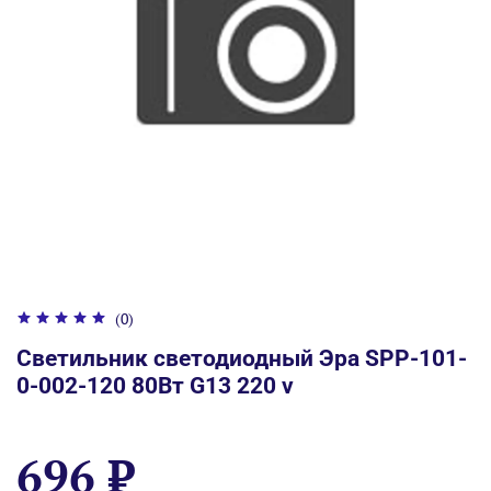
(0)
Светильник светодиодный Эра SPP-101-
0-002-120 80Вт G13 220 v
696 ₽