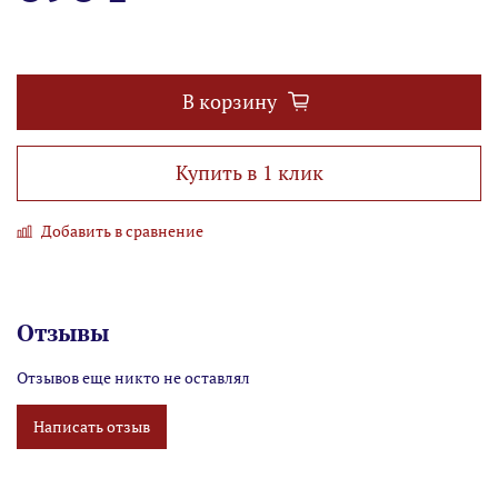
В корзину
Купить в 1 клик
Добавить в сравнение
Отзывы
Отзывов еще никто не оставлял
Написать отзыв