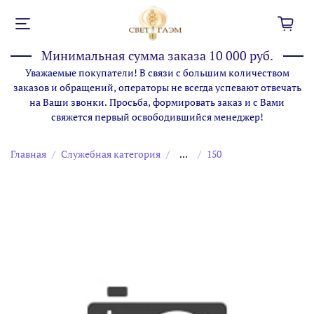
Минимальная сумма заказа 10 000 руб.
Уважаемые покупатели! В связи с большим количеством
заказов и обращений, операторы не всегда успевают отвечать
на Ваши звонки. Просьба, формировать заказ и с Вами
свяжется первый освободившийся менеджер!
Главная
Служебная категория
...
150