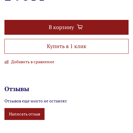
В корзину
Купить в 1 клик
Добавить в сравнение
Отзывы
Отзывов еще никто не оставлял
Написать отзыв