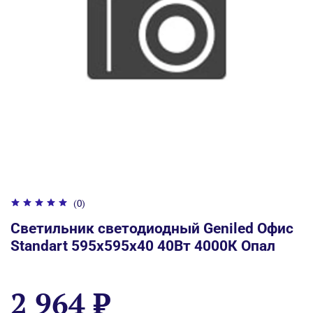
(0)
Светильник светодиодный Geniled Офис
Standart 595x595x40 40Вт 4000К Опал
2 964 ₽