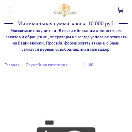
Минимальная сумма заказа 10 000 руб.
Уважаемые покупатели! В связи с большим количеством
заказов и обращений, операторы не всегда успевают отвечать
на Ваши звонки. Просьба, формировать заказ и с Вами
свяжется первый освободившийся менеджер!
Главная
Служебная категория
...
180