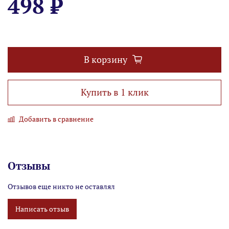
498 ₽
В корзину
Купить в 1 клик
Добавить в сравнение
Отзывы
Отзывов еще никто не оставлял
Написать отзыв