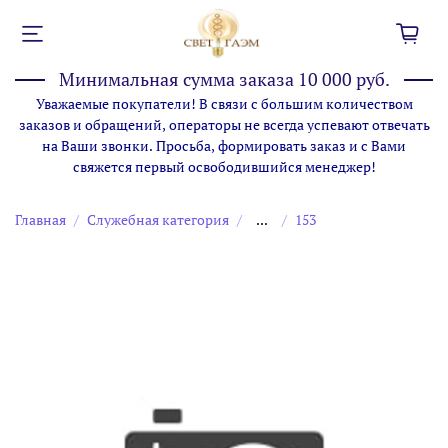
Минимальная сумма заказа 10 000 руб.
Уважаемые покупатели! В связи с большим количеством
заказов и обращений, операторы не всегда успевают отвечать
на Ваши звонки. Просьба, формировать заказ и с Вами
свяжется первый освободившийся менеджер!
Главная
Служебная категория
...
153